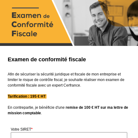
Examen de conformité fiscale
Afin de sécuriser la sécurité juridique et fiscale de mon entreprise et
limiter le risque de contrôle fiscal, je souhaite réaliser mon examen de
conformité fiscale avec un expert Cerfrance.
Tarification : 195 € HT
En contrepartie, je bénéficie d'une
remise de 100 € HT sur ma lettre de
mission comptable
.
Votre SIRET
*